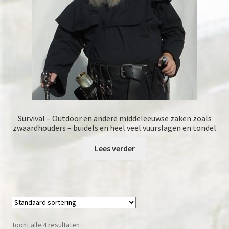
Survival – Outdoor en andere middeleeuwse zaken zoals
zwaardhouders – buidels en heel veel vuurslagen en tondel
Lees verder
Toont alle 4 resultaten