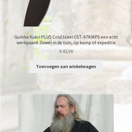
Gurkha Kukri PLUS Cold Steel CST-97KMPS een echt
werkpaard. Zowel in de tuin, op kamp of expeditie
€
43,99
Toevoegen aan winkelwagen