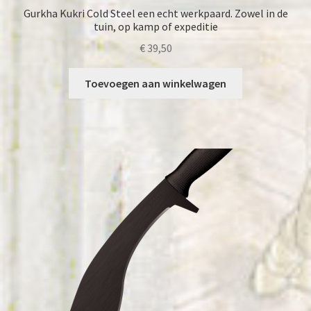
Gurkha Kukri Cold Steel een echt werkpaard. Zowel in de
tuin, op kamp of expeditie
€
39,50
Toevoegen aan winkelwagen