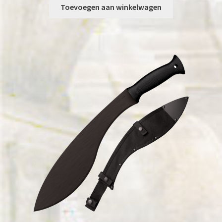
Toevoegen aan winkelwagen