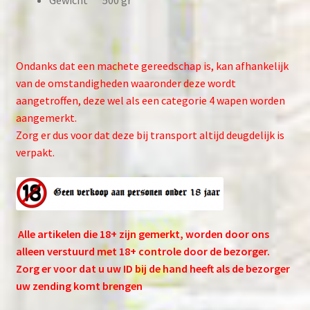
Ondanks dat een machete gereedschap is, kan afhankelijk
van de omstandigheden waaronder deze wordt
aangetroffen, deze wel als een categorie 4 wapen worden
aangemerkt.
Zorg er dus voor dat deze bij transport altijd deugdelijk is
verpakt.
Alle artikelen die 18+ zijn gemerkt, worden door ons
alleen verstuurd met 18+ controle door de bezorger.
Zorg er voor dat u uw ID bij de hand heeft als de bezorger
uw zending komt brengen