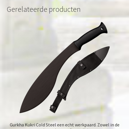
Gerelateerde producten
Gurkha Kukri Cold Steel een echt werkpaard. Zowel in de