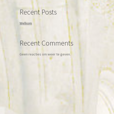
selecteren
Recent Posts
Welkom
Recent Comments
Geen reacties om weer te geven.