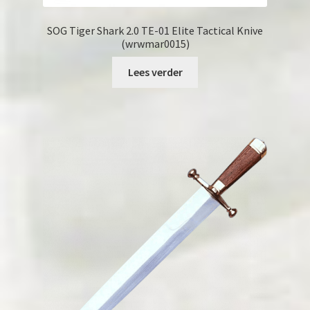
SOG Tiger Shark 2.0 TE-01 Elite Tactical Knive
(wrwmar0015)
Lees verder