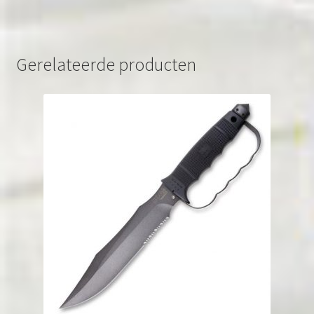
Gerelateerde producten