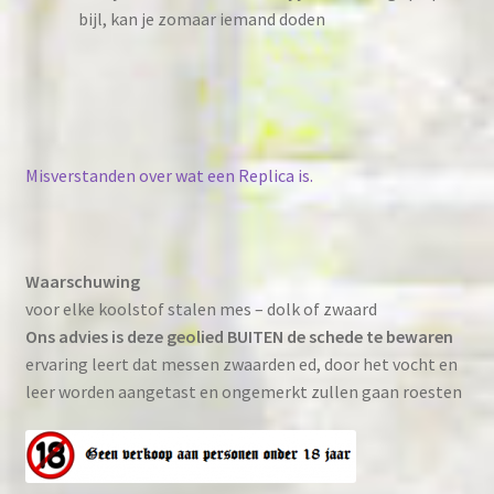
bijl, kan je zomaar iemand doden
Misverstanden over wat een Replica is.
Waarschuwing
voor elke koolstof stalen mes – dolk of zwaard
Ons advies is deze geolied BUITEN de schede te bewaren
ervaring leert dat messen zwaarden ed, door het vocht en
leer worden aangetast en ongemerkt zullen gaan roesten