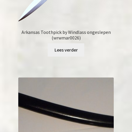
Arkansas Toothpick by Windlass ongeslepen
(wrwmar0026)
Lees verder