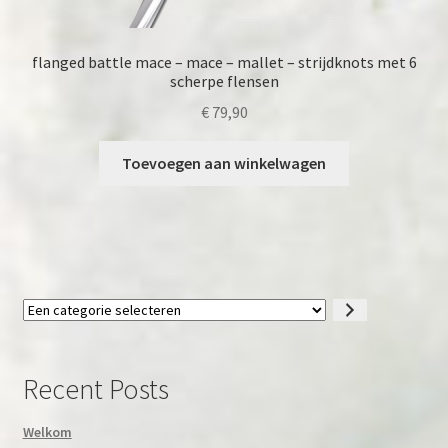
flanged battle mace – mace – mallet – strijdknots met 6
scherpe flensen
€
79,90
Toevoegen aan winkelwagen
Een
categorie
selecteren
Recent Posts
Welkom