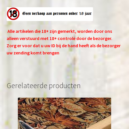
Alle artikelen die 18+ zijn gemerkt, worden door ons
alleen verstuurd met 18+ controle door de bezorger.
Zorg er voor dat u uw ID bij de hand heeft als de bezorger
uw zending komt brengen
Gerelateerde producten