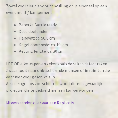
Zowel voor sier als voor aanvulling op je arsenaal op een
evenement / kampement
Beperkt Battle ready
Deco doeleinden
Handvat: ca. 50,0 cm
Kogel doorsnede: ca. 10, cm
Ketting lengte: ca. 30 cm
LET OP elke wapen en zeker zoals deze kan defect raken
Zwaai nooit naar onbeschermde mensen of in ruimten die
daar niet voor geschikt zijn
Als de kogel los zou schieten, wordt die een gevaarlijk
projectiel die onbedoeld mensen kan verwonden
Misverstanden over wat een Replica is.