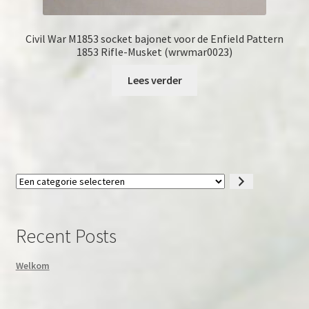
Civil War M1853 socket bajonet voor de Enfield Pattern
1853 Rifle-Musket (wrwmar0023)
Lees verder
Een
categorie
selecteren
Recent Posts
Welkom