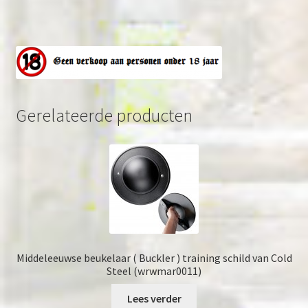
Gerelateerde producten
Middeleeuwse beukelaar ( Buckler ) training schild van Cold
Steel (wrwmar0011)
Lees verder