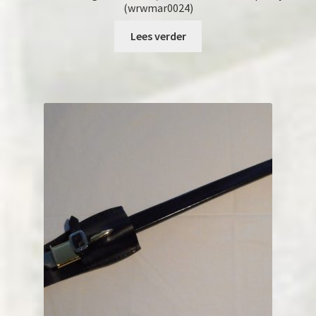
(wrwmar0024)
Lees verder