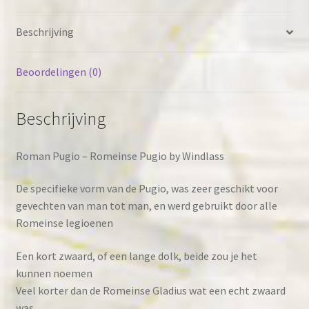
Beschrijving
Beoordelingen (0)
Beschrijving
Roman Pugio – Romeinse Pugio by Windlass
De specifieke vorm van de Pugio, was zeer geschikt voor
gevechten van man tot man, en werd gebruikt door alle
Romeinse legioenen
Een kort zwaard, of een lange dolk, beide zou je het
kunnen noemen
Veel korter dan de Romeinse Gladius wat een echt zwaard
was